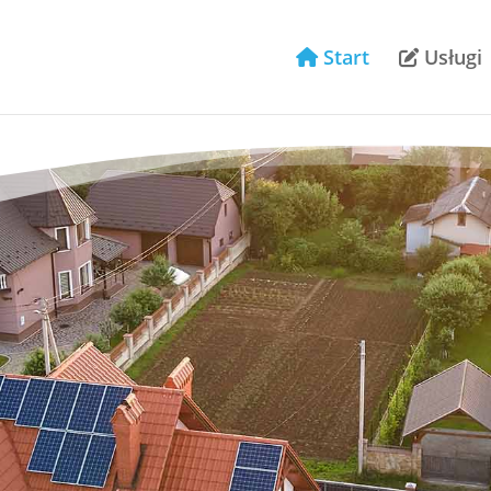
Start
Usługi