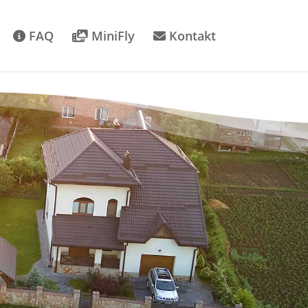
FAQ
MiniFly
Kontakt