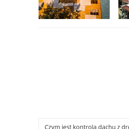
Czym jest kontrola dachu z d