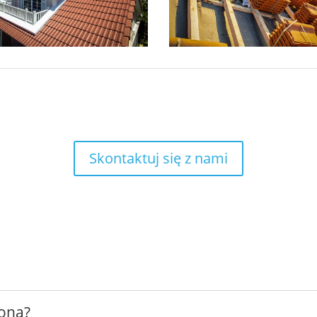
Skontaktuj się z nami
rona?